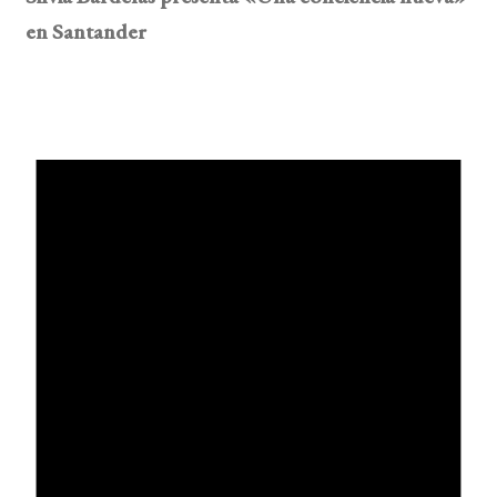
en Santander