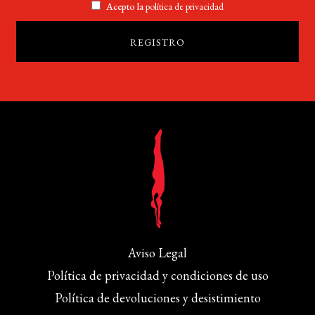
Acepto la
política de privacidad
Aviso Legal
Política de privacidad y condiciones de uso
Política de devoluciones y desistimiento