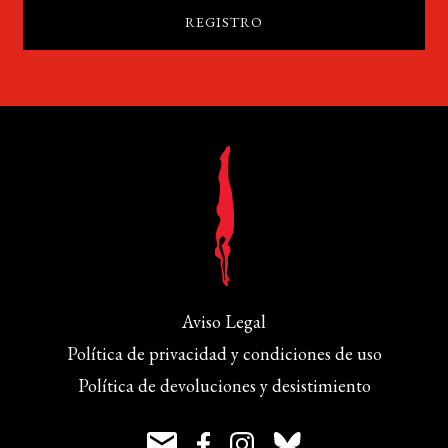
Aviso Legal
Política de privacidad y condiciones de uso
Política de devoluciones y desistimiento