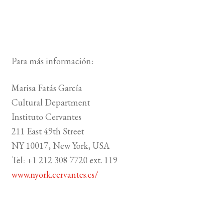
Para más información:
Marisa Fatás García
Cultural Department
Instituto Cervantes
211 East 49th Street
NY 10017, New York, USA
Tel: +1 212 308 7720 ext. 119
www.nyork.cervantes.es/