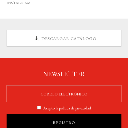
INSTAGRAM
DESCARGAR CATÁLOGO
NEWSLETTER
Acepto la
política de privacidad