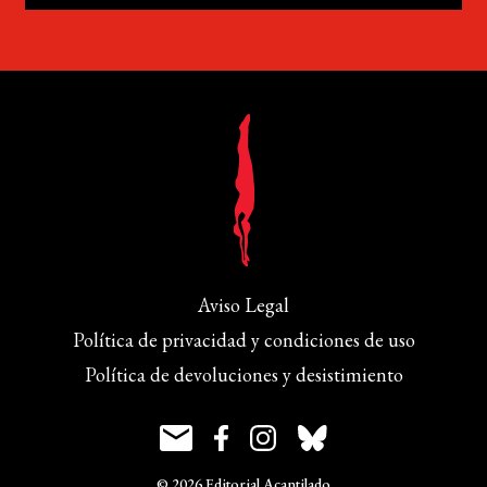
Aviso Legal
Política de privacidad y condiciones de uso
Política de devoluciones y desistimiento
© 2026 Editorial Acantilado