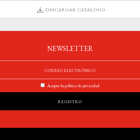
DESCARGAR CATÁLOGO
NEWSLETTER
Acepto la
política de privacidad