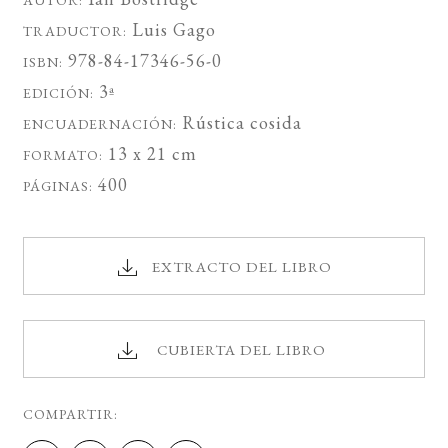
AUTOR:
Luis Gago
TRADUCTOR:
978-84-17346-56-0
ISBN:
3ª
EDICIÓN:
Rústica cosida
ENCUADERNACIÓN:
13 x 21 cm
FORMATO:
400
PÁGINAS:
EXTRACTO DEL LIBRO
CUBIERTA DEL LIBRO
COMPARTIR: