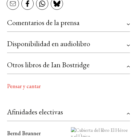
Comentarios de la prensa
Disponibilidad en audiolibro
Otros libros de Ian Bostridge
Pensar y cantar
Afinidades electivas
Bernd Brunner