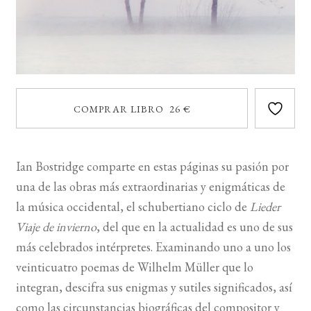
COMPRAR LIBRO 26 €
Ian Bostridge comparte en estas páginas su pasión por
una de las obras más extraordinarias y enigmáticas de
la música occidental, el schubertiano ciclo de
Lieder
Viaje de invierno
, del que en la actualidad es uno de sus
más celebrados intérpretes. Examinando uno a uno los
veinticuatro poemas de Wilhelm Müller que lo
integran, descifra sus enigmas y sutiles significados, así
como las circunstancias biográficas del compositor y