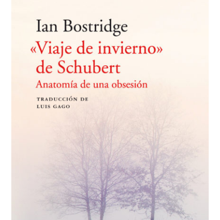
BUSCAR
LISTA DE LIBROS