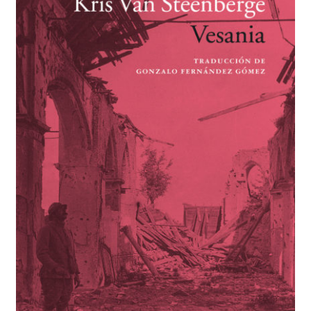
BUSCAR
LISTA DE LIBROS