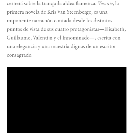
cernerá sobre la tranquila aldea flamenca.
Vesania
, la
primera novela de Kris Van Steenberge, es una
imponente narración contada desde los distintos
puntos de vista de sus cuatro protagonistas—Elisabeth,
Guillaume, Valentijn y el Innominado—, escrita con
una elegancia y una maestría dignas de un escritor
consagrado.