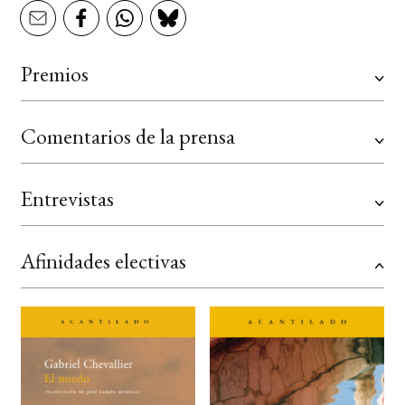
Premios
Comentarios de la prensa
Entrevistas
Afinidades electivas