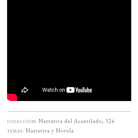
Narrativa del Acantilado
, 324
COLECCIÓN:
Narrativa
y
Novela
TEMAS: