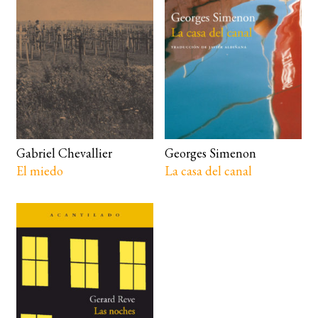
Gabriel Chevallier
Georges Simenon
El miedo
La casa del canal