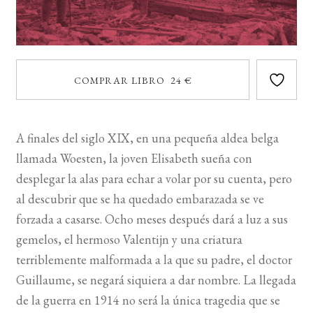
COMPRAR LIBRO 24 €
A finales del siglo XIX, en una pequeña aldea belga
llamada Woesten, la joven Elisabeth sueña con
desplegar la alas para echar a volar por su cuenta, pero
al descubrir que se ha quedado embarazada se ve
forzada a casarse. Ocho meses después dará a luz a sus
gemelos, el hermoso Valentijn y una criatura
terriblemente malformada a la que su padre, el doctor
Guillaume, se negará siquiera a dar nombre. La llegada
de la guerra en 1914 no será la única tragedia que se