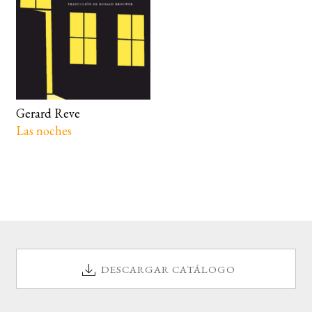
Gerard Reve
Las noches
DESCARGAR CATÁLOGO