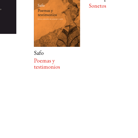
Sonetos
Safo
Poemas y
testimonios