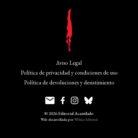
Aviso Legal
Política de privacidad y condiciones de uso
Política de devoluciones y desistimiento
© 2026 Editorial Acantilado
Web desarrollada por
Wébico Editorial