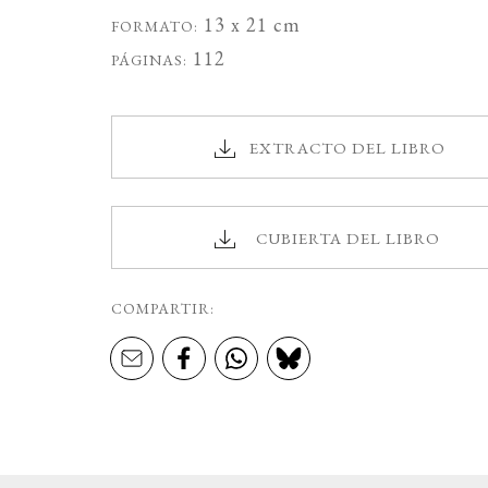
13 x 21 cm
FORMATO:
112
PÁGINAS:
EXTRACTO DEL LIBRO
CUBIERTA DEL LIBRO
COMPARTIR: