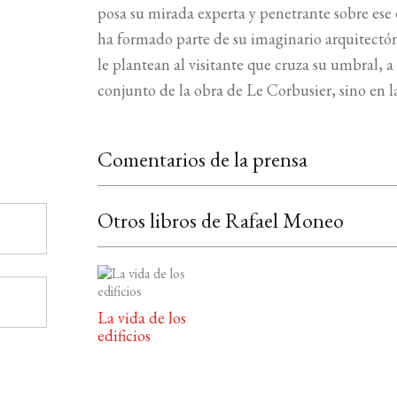
posa su mirada experta y penetrante sobre ese
ha formado parte de su imaginario arquitectón
le plantean al visitante que cruza su umbral, a 
conjunto de la obra de Le Corbusier, sino en l
Comentarios de la prensa
Otros libros de Rafael Moneo
La vida de los
edificios