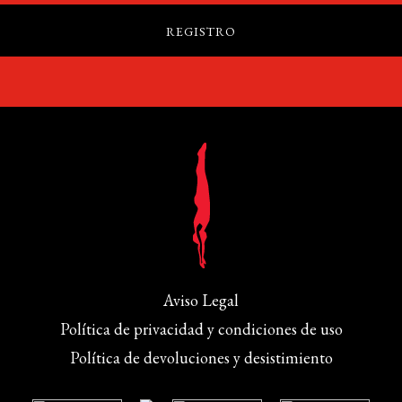
Aviso Legal
Política de privacidad y condiciones de uso
Política de devoluciones y desistimiento