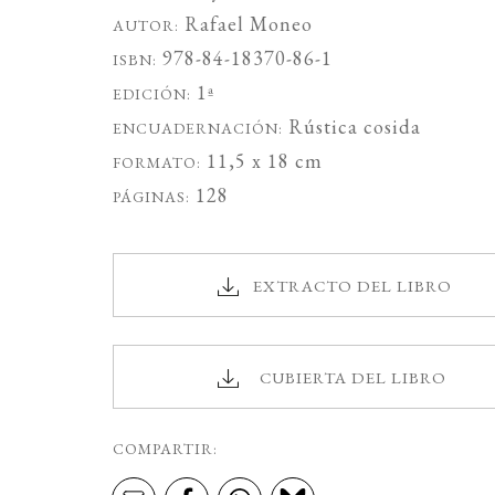
Rafael Moneo
AUTOR:
978-84-18370-86-1
ISBN:
1ª
EDICIÓN:
Rústica cosida
ENCUADERNACIÓN:
11,5 x 18 cm
FORMATO:
128
PÁGINAS:
EXTRACTO DEL LIBRO
CUBIERTA DEL LIBRO
COMPARTIR: