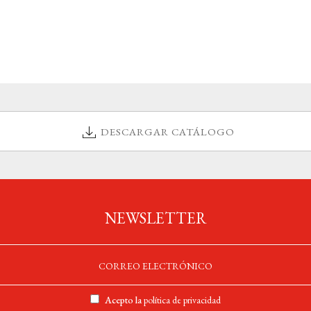
DESCARGAR CATÁLOGO
NEWSLETTER
Acepto la
política de privacidad