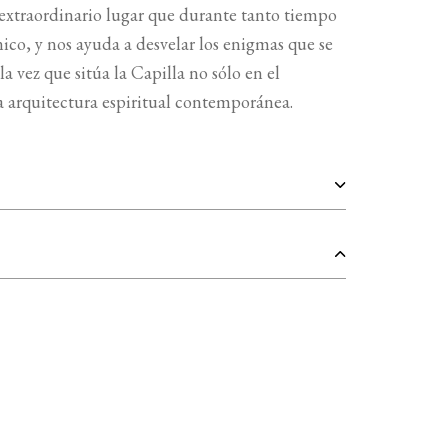
 extraordinario lugar que durante tanto tiempo
ico, y nos ayuda a desvelar los enigmas que se
la vez que sitúa la Capilla no sólo en el
a arquitectura espiritual contemporánea.