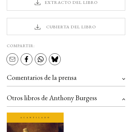
EXTRACTO DEL LIBRO
CUBIERTA DEL LIBRO
COMPARTIR:
Comentarios de la prensa
Otros libros de Anthony Burgess