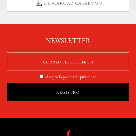
DESCARGAR CATÁLOGO
NEWSLETTER
Acepto la
política de privacidad