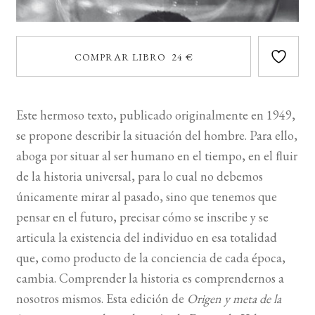
COMPRAR LIBRO 24 €
Este hermoso texto, publicado originalmente en 1949,
se propone describir la situación del hombre. Para ello,
aboga por situar al ser humano en el tiempo, en el ﬂuir
de la historia universal, para lo cual no debemos
únicamente mirar al pasado, sino que tenemos que
pensar en el futuro, precisar cómo se inscribe y se
articula la existencia del individuo en esa totalidad
que, como producto de la conciencia de cada época,
cambia. Comprender la historia es comprendernos a
nosotros mismos. Esta edición de
Origen y meta de la