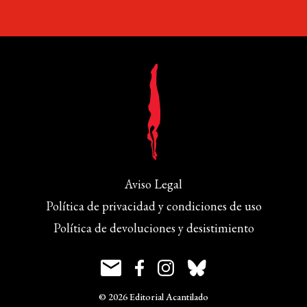
Aviso Legal
Política de privacidad y condiciones de uso
Política de devoluciones y desistimiento
© 2026 Editorial Acantilado