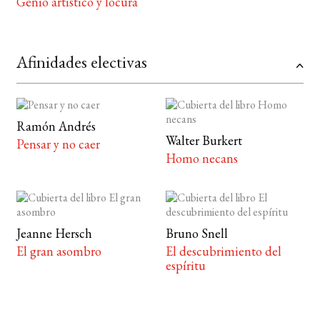
Genio artístico y locura
Afinidades electivas
Ramón Andrés
Walter Burkert
Pensar y no caer
Homo necans
Jeanne Hersch
Bruno Snell
El gran asombro
El descubrimiento del
espíritu