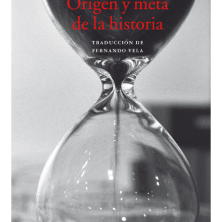
BUSCAR
LISTA DE LIBROS