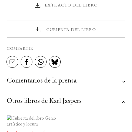
EXTRACTO DEL LIBRO
CUBIERTA DEL LIBRO
COMPARTIR:
Comentarios de la prensa
Otros libros de Karl Jaspers