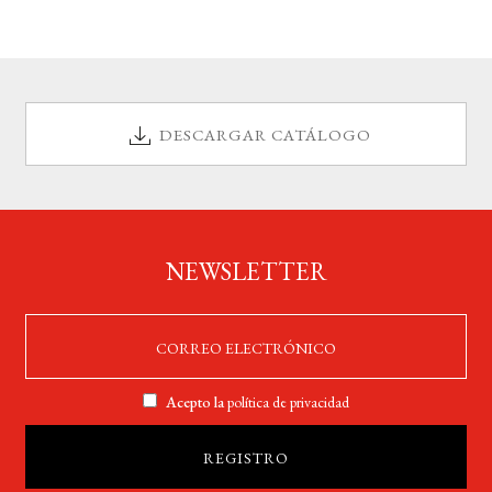
DESCARGAR CATÁLOGO
NEWSLETTER
Acepto la
política de privacidad