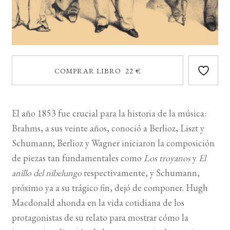
COMPRAR LIBRO 22 €
El año 1853 fue crucial para la historia de la música:
Brahms, a sus veinte años, conoció a Berlioz, Liszt y
Schumann; Berlioz y Wagner iniciaron la composición
de piezas tan fundamentales como
Los troyanos
y
El
anillo del nibelungo
respectivamente, y Schumann,
próximo ya a su trágico fin, dejó de componer. Hugh
Macdonald ahonda en la vida cotidiana de los
protagonistas de su relato para mostrar cómo la