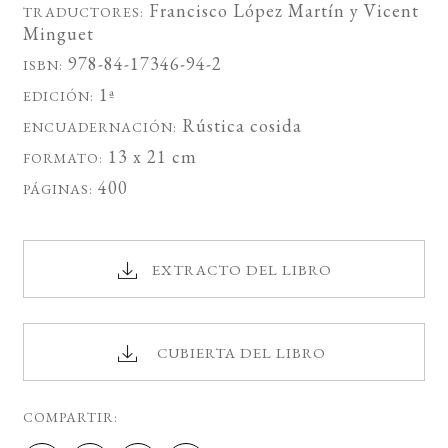
Francisco López Martín
y
Vicent
TRADUCTORES:
Minguet
978-84-17346-94-2
ISBN:
1ª
EDICIÓN:
Rústica cosida
ENCUADERNACIÓN:
13 x 21 cm
FORMATO:
400
PÁGINAS:
EXTRACTO DEL LIBRO
CUBIERTA DEL LIBRO
COMPARTIR: