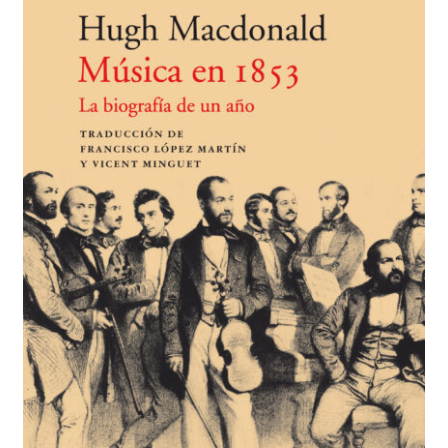
BUSCAR
LISTA DE LIBROS