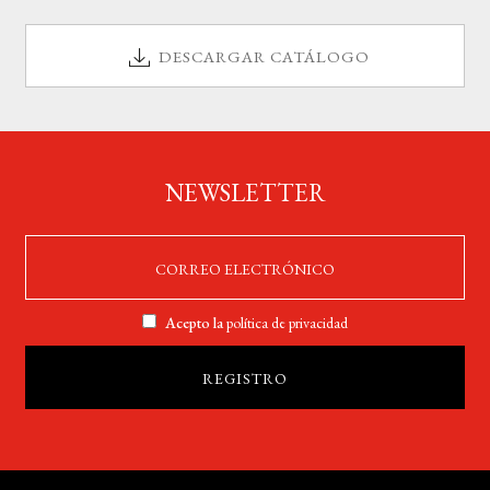
DESCARGAR CATÁLOGO
NEWSLETTER
Acepto la
política de privacidad