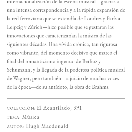
internacionalización de la escena musical—gracias a
una intensa correspondencia y a la rápida expansión de
la red ferroviaria que se extendía de Londres y París a
Leipzig y Zúrich—hizo posible que se gestaran las
innovaciones que caracterizarían la música de las
siguientes décadas. Una vívida crónica, tan rigurosa
como vibrante, del momento decisivo que marcó el
final del romanticismo ingenuo de Berlioz y
Schumann, y la llegada de la poderosa política musical
de Wagner, pero también—a juicio de muchas voces
de la época—de su antídoto, la obra de Brahms.
El Acantilado
, 391
COLECCIÓN:
Música
TEMA:
Hugh Macdonald
AUTOR: