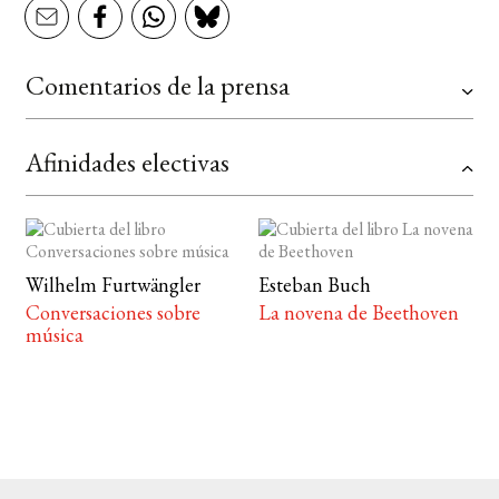
Comentarios de la prensa
Afinidades electivas
Wilhelm Furtwängler
Esteban Buch
Conversaciones sobre
La novena de Beethoven
música