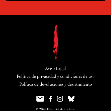
Aviso Legal
Política de privacidad y condiciones de uso
Política de devoluciones y desistimiento
© 2026 Editorial Acantilado