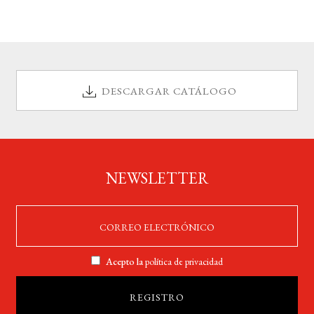
DESCARGAR CATÁLOGO
NEWSLETTER
Acepto la
política de privacidad