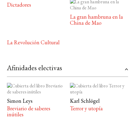
Dictadores
La gran hambruna en la
China de Mao
La Revolución Cultural
Afinidades electivas
Simon Leys
Karl Schlögel
Breviario de saberes
Terror y utopía
inútiles