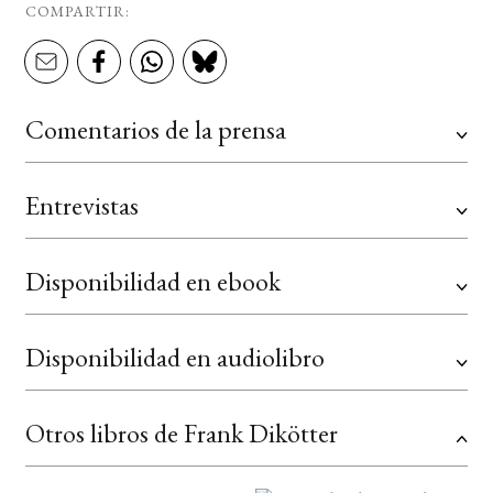
COMPARTIR:
Comentarios de la prensa
Entrevistas
Disponibilidad en ebook
Disponibilidad en audiolibro
Otros libros de Frank Dikötter