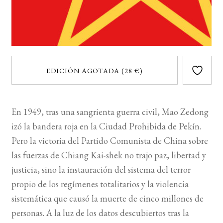
EDICIÓN AGOTADA (28 €)
En 1949, tras una sangrienta guerra civil, Mao Zedong
izó la bandera roja en la Ciudad Prohibida de Pekín.
Pero la victoria del Partido Comunista de China sobre
las fuerzas de Chiang Kai-shek no trajo paz, libertad y
justicia, sino la instauración del sistema del terror
propio de los regímenes totalitarios y la violencia
sistemática que causó la muerte de cinco millones de
personas. A la luz de los datos descubiertos tras la