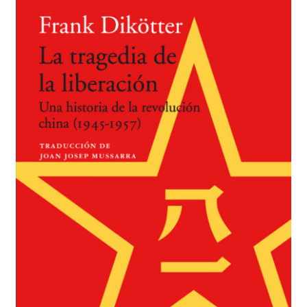
BUSCAR
LISTA DE LIBROS