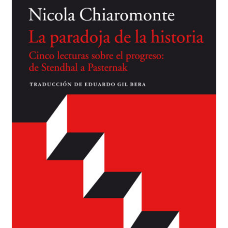
BUSCAR
LISTA DE LIBROS