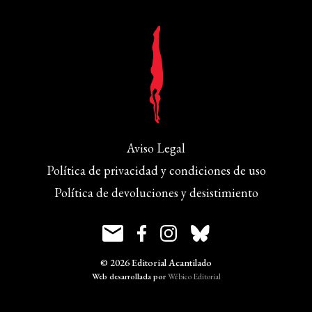
Aviso Legal
Política de privacidad y condiciones de uso
Política de devoluciones y desistimiento
© 2026 Editorial Acantilado
Web desarrollada por
Wébico Editorial