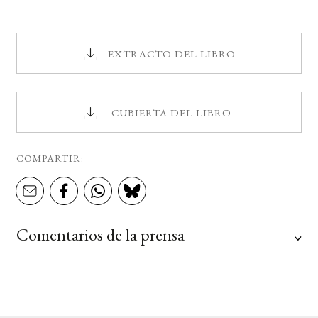
EXTRACTO DEL LIBRO
CUBIERTA DEL LIBRO
COMPARTIR:
Comentarios de la prensa