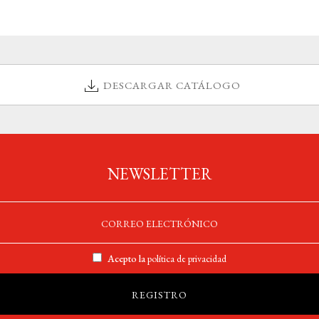
DESCARGAR CATÁLOGO
NEWSLETTER
Acepto la
política de privacidad