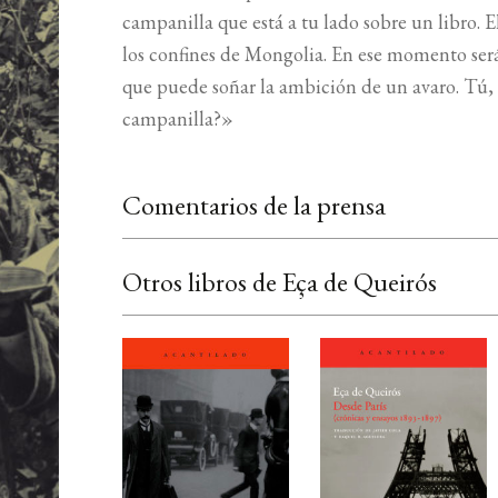
campanilla que está a tu lado sobre un libro.
los confines de Mongolia. En ese momento será 
que puede soñar la ambición de un avaro. Tú, 
campanilla?»
Comentarios de la prensa
Otros libros de Eça de Queirós