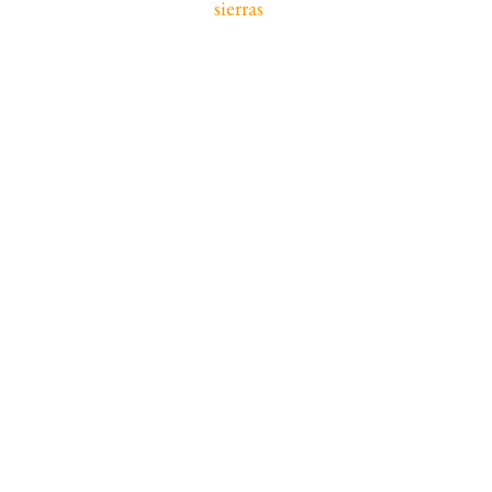
sierras