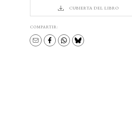
CUBIERTA DEL LIBRO
COMPARTIR: