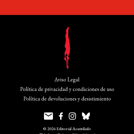
Aviso Legal
Política de privacidad y condiciones de uso
Política de devoluciones y desistimiento
© 2026 Editorial Acantilado