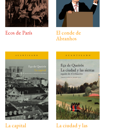
Ecos de París
El conde de
Abranhos
La capital
La ciudad y las