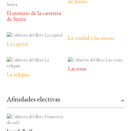
de Sintra
El misterio de la carretera
de Sintra
La ciudad y las sierras
La capital
Las rosas
La reliquia
Afinidades electivas