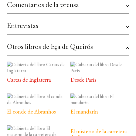
Comentarios de la prensa
Entrevistas
Otros libros de Eça de Queirós
Cartas de Inglaterra
Desde París
El conde de Abranhos
El mandarín
El misterio de la carretera