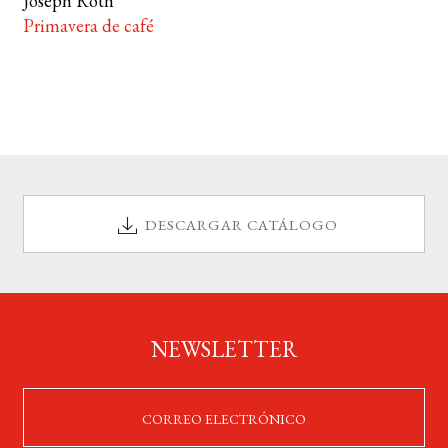
Joseph Roth
Primavera de café
DESCARGAR CATÁLOGO
NEWSLETTER