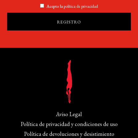
Acepto la
política de privacidad
Aviso Legal
Política de privacidad y condiciones de uso
Política de devoluciones y desistimiento