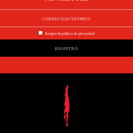
Acepto la
política de privacidad