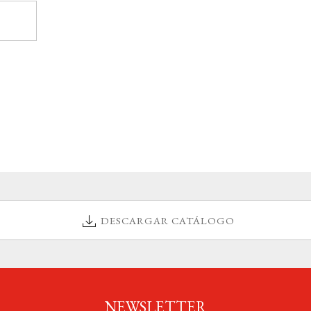
DESCARGAR CATÁLOGO
NEWSLETTER