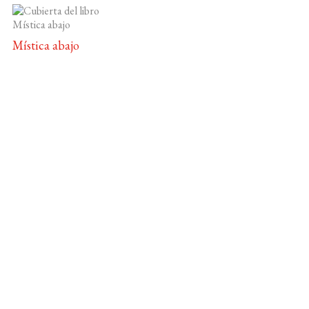
Mística abajo