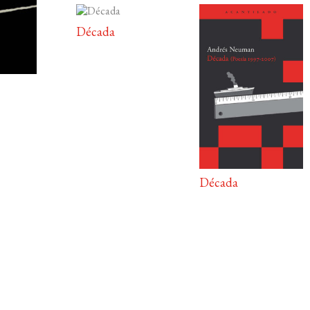
Década
Década