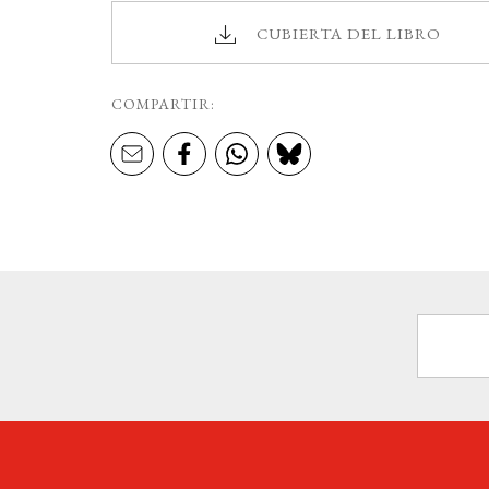
CUBIERTA DEL LIBRO
COMPARTIR: