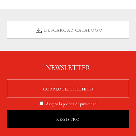
DESCARGAR CATÁLOGO
NEWSLETTER
Acepto la
política de privacidad