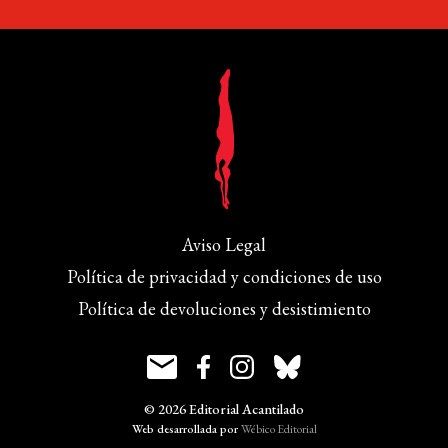
Aviso Legal
Política de privacidad y condiciones de uso
Política de devoluciones y desistimiento
© 2026 Editorial Acantilado
Web desarrollada por
Wébico Editorial