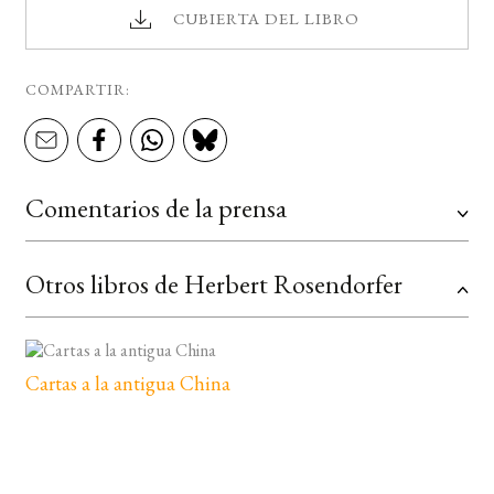
CUBIERTA DEL LIBRO
COMPARTIR:
Comentarios de la prensa
Otros libros de Herbert Rosendorfer
Cartas a la antigua China