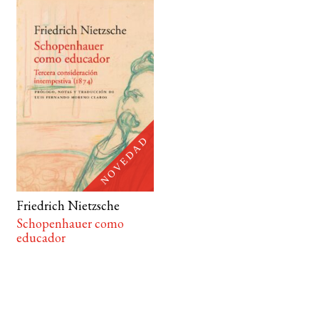
Friedrich Nietzsche
Schopenhauer como
educador