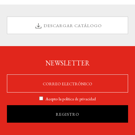
DESCARGAR CATÁLOGO
NEWSLETTER
Acepto la
política de privacidad