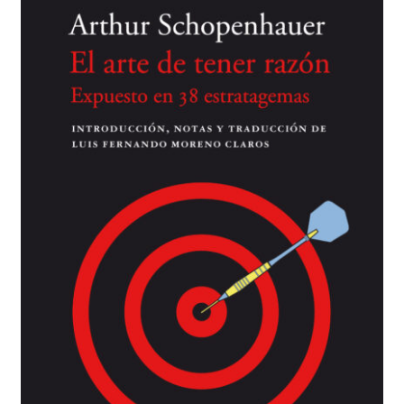
BUSCAR
LISTA DE LIBROS