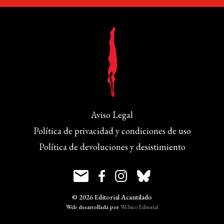
Aviso Legal
Política de privacidad y condiciones de uso
Política de devoluciones y desistimiento
© 2026 Editorial Acantilado
Web desarrollada por
Wébico Editorial