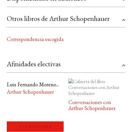
Otros libros de Arthur Schopenhauer
Correspondencia escogida
Afinidades electivas
Luis Fernando Moreno...
Arthur Schopenhauer
Conversaciones con
Arthur Schopenhauer