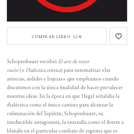
COMPRAR LIBRO 12 €
Schopenhauer escribió
El arte de tener
razón
(o
Dialéctica erística
) para sistematizar «las
astucias, ardides y bajezas» que empleamos cuando
discutimos con la única finalidad de hacer prevalecer
nuestras ideas. En la época en que Hegel señalaba la
dialéctica como el único camino para alcanzar la
culminación del Espíritu, Schopenhauer, su
irreductible antagonista, la entendía como el florete a
blandir en el particular combate de esgrima que es