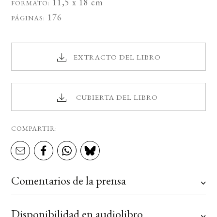
11,5 x 18 cm
FORMATO:
176
PÁGINAS:
EXTRACTO DEL LIBRO
CUBIERTA DEL LIBRO
COMPARTIR:
Comentarios de la prensa
Disponibilidad en audiolibro