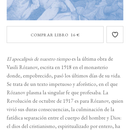
COMPRAR LIBRO 16 €
El apocalipsis de nuestro tiempo
es la última obra de
Vasili Rózanov, escrita en 1918 en el monasterio
donde, empobrecido, pasó los últimos días de su vida.
Se trata de un texto impetuoso y aforístico, en el que
Rózanov plasma la singular fe que profesaba. La
Revolución de octubre de 1917 es para Rózanov, quien
vivió sus duras consecuencias, la culminación de la
fatídica separación entre el cuerpo del hombre y Dios:
el dios del cristianismo, espiritualizado por entero, ha