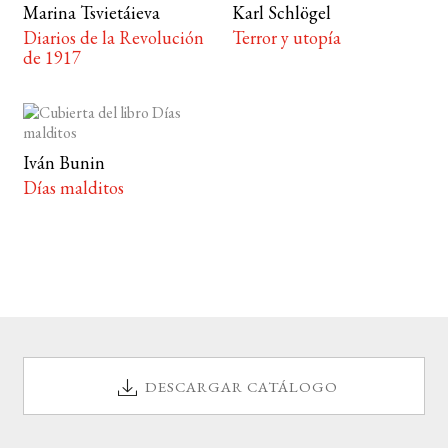
Marina Tsvietáieva
Karl Schlögel
Diarios de la Revolución
Terror y utopía
de 1917
Iván Bunin
Días malditos
DESCARGAR CATÁLOGO