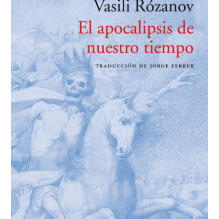
BUSCAR
LISTA DE LIBROS