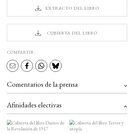
EXTRACTO DEL LIBRO
CUBIERTA DEL LIBRO
COMPARTIR:
Comentarios de la prensa
Afinidades electivas