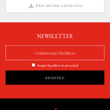
DESCARGAR CATÁLOGO
NEWSLETTER
Acepto la
política de privacidad