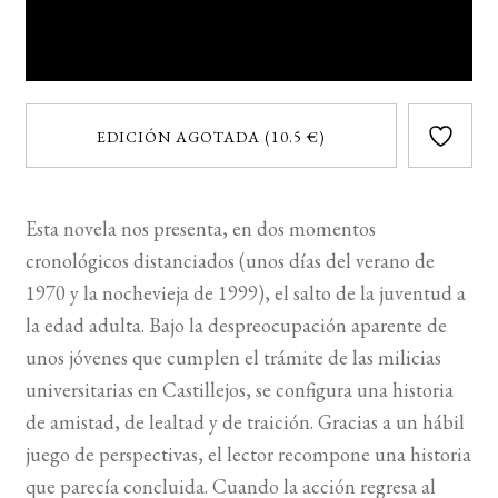
EDICIÓN AGOTADA (10.5 €)
Esta novela nos presenta, en dos momentos
cronológicos distanciados (unos días del verano de
1970 y la nochevieja de 1999), el salto de la juventud a
la edad adulta. Bajo la despreocupación aparente de
unos jóvenes que cumplen el trámite de las milicias
universitarias en Castillejos, se configura una historia
de amistad, de lealtad y de traición. Gracias a un hábil
juego de perspectivas, el lector recompone una historia
que parecía concluida. Cuando la acción regresa al