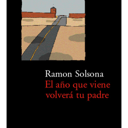
BUSCAR
LISTA DE LIBROS