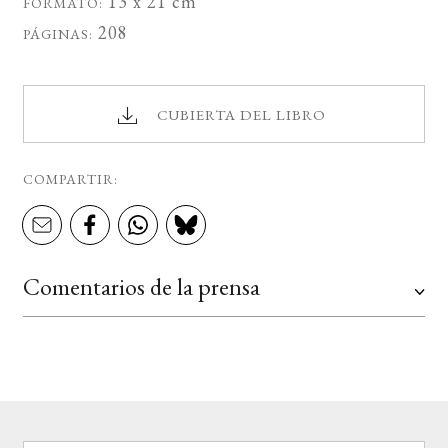
13 x 21 cm
FORMATO:
208
PÁGINAS:
CUBIERTA DEL LIBRO
COMPARTIR:
Comentarios de la prensa