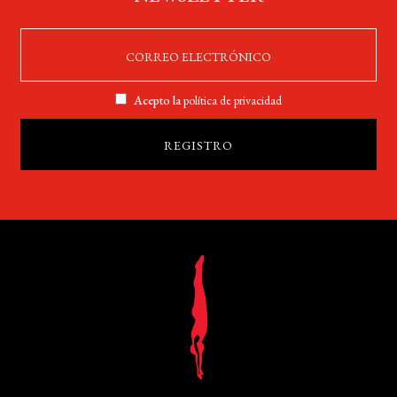
Acepto la
política de privacidad