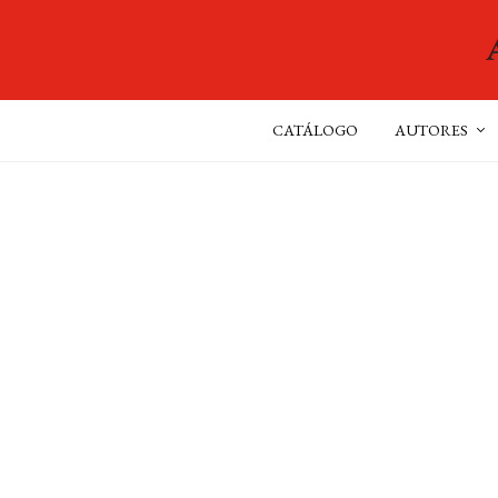
CATÁLOGO
AUTORES