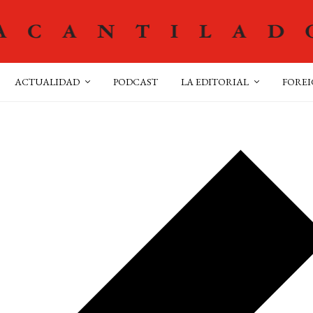
ACTUALIDAD
PODCAST
LA EDITORIAL
FOREI