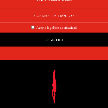
Acepto la
política de privacidad