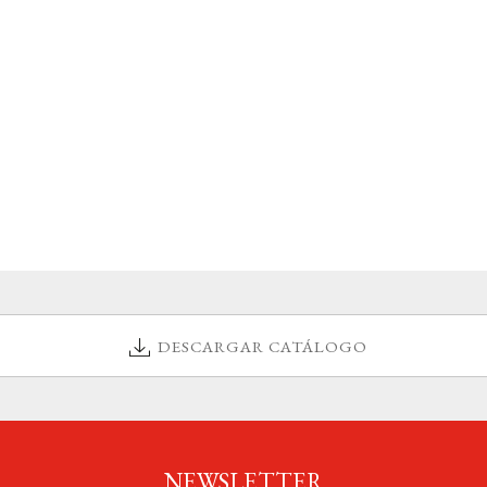
DESCARGAR CATÁLOGO
NEWSLETTER