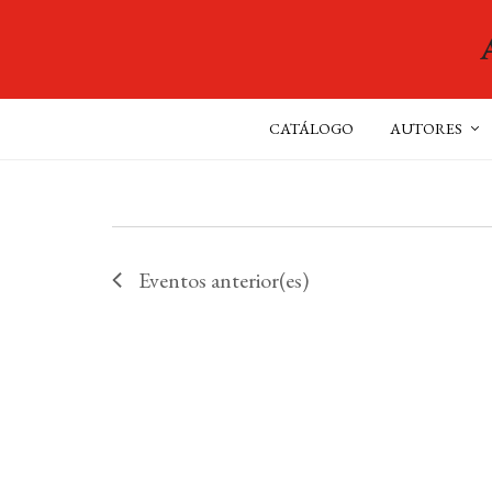
CATÁLOGO
AUTORES
Eventos
anterior(es)