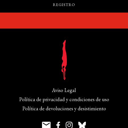
Aviso Legal
Política de privacidad y condiciones de uso
Política de devoluciones y desistimiento