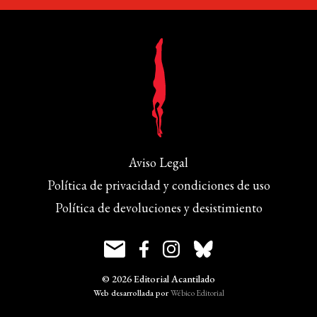
Aviso Legal
Política de privacidad y condiciones de uso
Política de devoluciones y desistimiento
© 2026 Editorial Acantilado
Web desarrollada por
Wébico Editorial