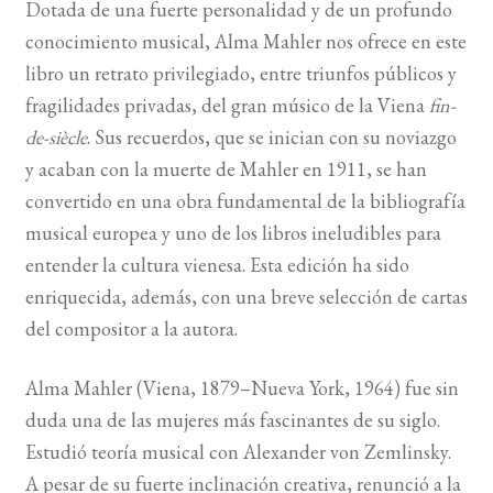
Dotada de una fuerte personalidad y de un profundo
conocimiento musical, Alma Mahler nos ofrece en este
libro un retrato privilegiado, entre triunfos públicos y
fragilidades privadas, del gran músico de la Viena
fin-
de-siècle
. Sus recuerdos, que se inician con su noviazgo
y acaban con la muerte de Mahler en 1911, se han
convertido en una obra fundamental de la bibliografía
musical europea y uno de los libros ineludibles para
entender la cultura vienesa. Esta edición ha sido
enriquecida, además, con una breve selección de cartas
del compositor a la autora.
Alma Mahler (Viena, 1879–Nueva York, 1964) fue sin
duda una de las mujeres más fascinantes de su siglo.
Estudió teoría musical con Alexander von Zemlinsky.
A pesar de su fuerte inclinación creativa, renunció a la