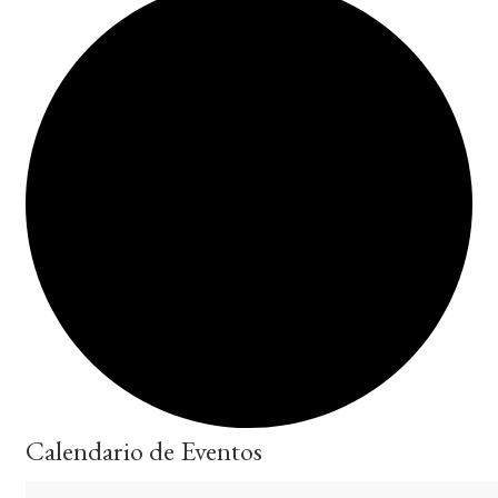
Calendario de Eventos