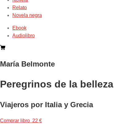
Relato
Novela negra
Ebook
Audiolibro
María Belmonte
Peregrinos de la belleza
Viajeros por Italia y Grecia
Comprar libro 22 €