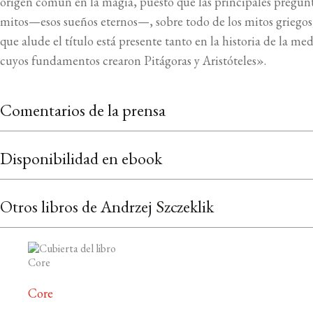
origen común en la magia, puesto que las principales pregun
mitos—esos sueños eternos—, sobre todo de los mitos griegos, 
que alude el título está presente tanto en la historia de la med
cuyos fundamentos crearon Pitágoras y Aristóteles».
Comentarios de la prensa
Disponibilidad en ebook
Otros libros de Andrzej Szczeklik
Core