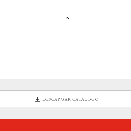
DESCARGAR CATÁLOGO