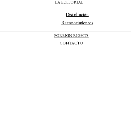
LA EDITORIAL
Distribución
Reconocimientos
FOREIGN RIGHTS
CONTACTO