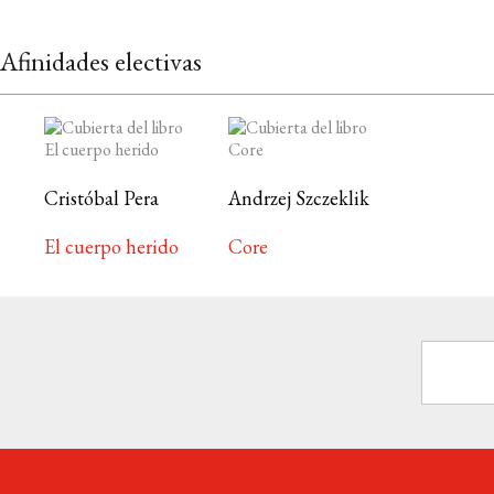
Afinidades electivas
Cristóbal Pera
Andrzej Szczeklik
El cuerpo herido
Core