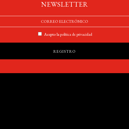
NEWSLETTER
Acepto la
política de privacidad