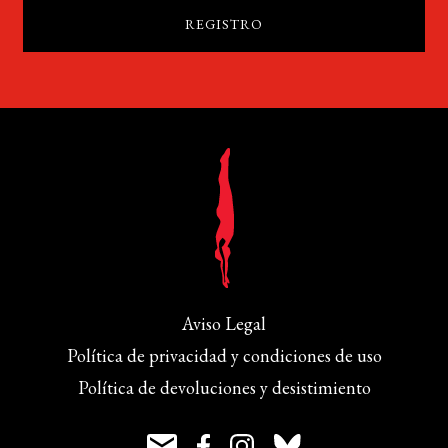
Aviso Legal
Política de privacidad y condiciones de uso
Política de devoluciones y desistimiento