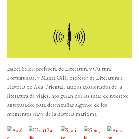
BUSCAR
LISTA DE LIBROS
Isabel Soler, profesora de Literatura y Cultura
Portuguesas, y Manel Ollé, profesor de Literatura e
Historia de Asia Oriental, ambos apasionados de la
literatura de viajes, nos guían por las rutas de nuestros
antepasados para desentrañar algunos de los
momentos clave de la historia marítima.