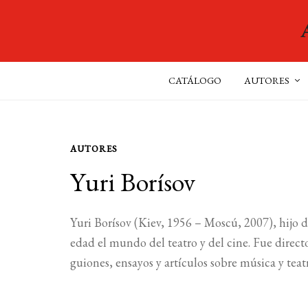
CATÁLOGO
AUTORES
AUTORES
Yuri Borísov
Yuri Borísov (Kiev, 1956 – Moscú, 2007), hijo
edad el mundo del teatro y del cine. Fue directo
guiones, ensayos y artículos sobre música y teat