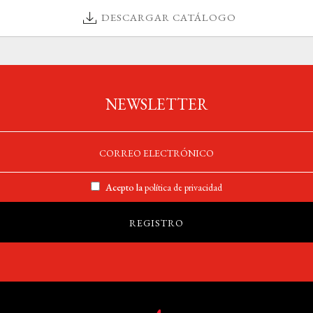
DESCARGAR CATÁLOGO
NEWSLETTER
Acepto la
política de privacidad