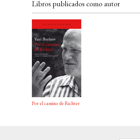
Libros publicados como autor
Por el camino de Richter