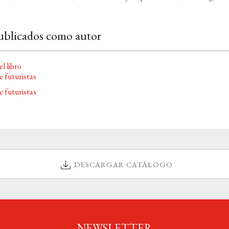
ublicados como autor
e futuristas
DESCARGAR CATÁLOGO
NEWSLETTER