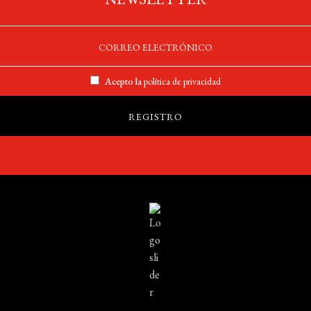
Acepto la
política de privacidad