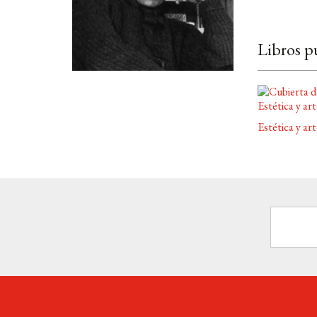
Libros p
Estética y art