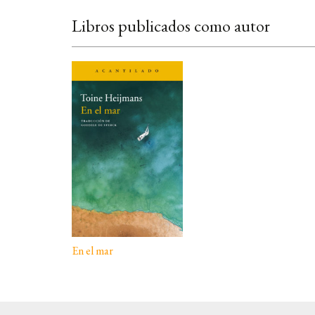
Libros publicados como autor
En el mar