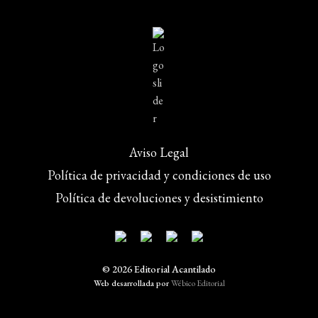
Aviso Legal
Política de privacidad y condiciones de uso
Política de devoluciones y desistimiento
© 2026 Editorial Acantilado
Web desarrollada por
Wébico Editorial