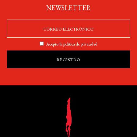
NEWSLETTER
Acepto la
política de privacidad