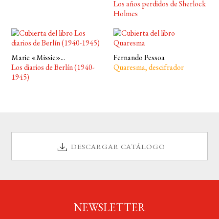
Los años perdidos de Sherlock
Holmes
Marie «Missie»...
Fernando Pessoa
Los diarios de Berlín (1940-
Quaresma, descifrador
1945)
DESCARGAR CATÁLOGO
NEWSLETTER