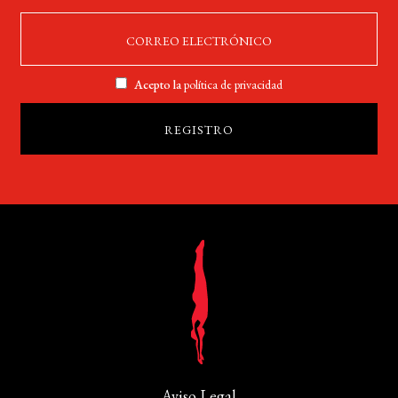
Acepto la
política de privacidad
Aviso Legal