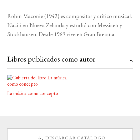
Robin Maconie (1942) es compositor y crítico musical.
Nació en Nueva Zelanda y estudió con Messiaen y
Stockhausen. Desde 1969 vive en Gran Bretaña.
Libros publicados como autor
La música como concepto
DESCARGAR CATÁLOGO