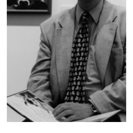
BUSCAR
LISTA DE LIBROS