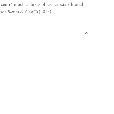
centró muchas de sus obras. En esta editorial
eina Blanca de Castilla
(2013).