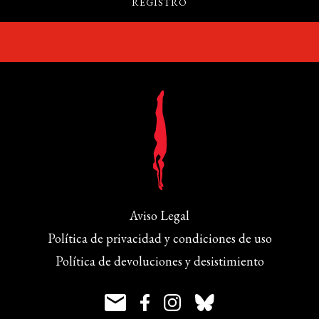
Aviso Legal
Política de privacidad y condiciones de uso
Política de devoluciones y desistimiento