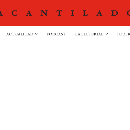
ACTUALIDAD
PODCAST
LA EDITORIAL
FOREI