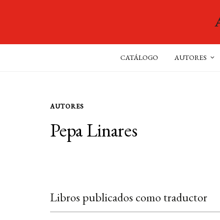
CATÁLOGO
AUTORES
AUTORES
Pepa Linares
Libros publicados como traductor