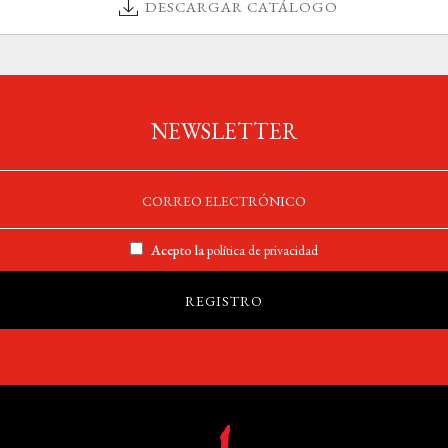
DESCARGAR CATÁLOGO
NEWSLETTER
Acepto la
política de privacidad