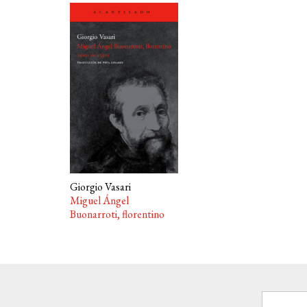
Giorgio Vasari
Miguel Ángel
Buonarroti, florentino