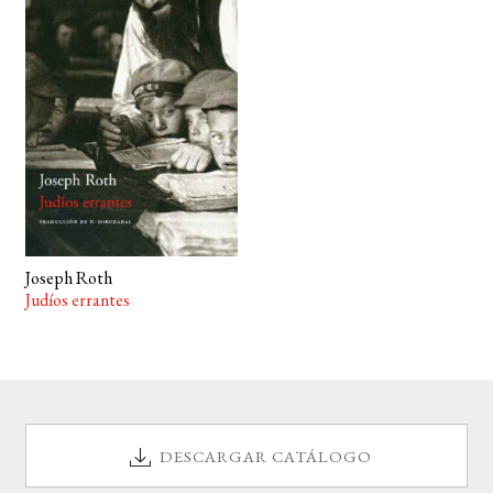
BUSCAR
LISTA DE LIBROS
Joseph Roth
Judíos errantes
DESCARGAR CATÁLOGO