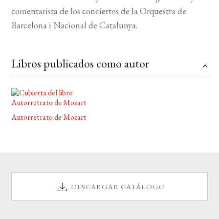
comentarista de los conciertos de la Orquestra de
BUSCAR
Barcelona i Nacional de Catalunya.
LISTA DE LIBROS
Libros publicados como autor
Autorretrato de Mozart
DESCARGAR CATÁLOGO