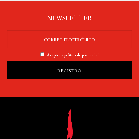
NEWSLETTER
Acepto la
política de privacidad