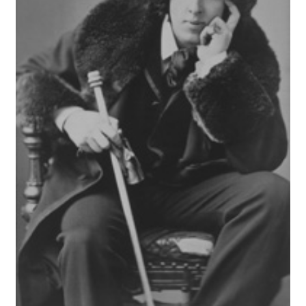
BUSCAR
LISTA DE LIBROS