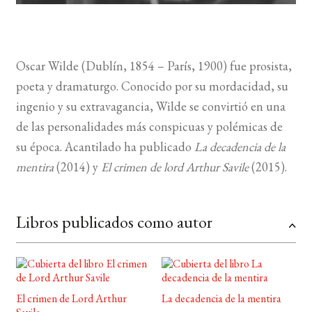
Oscar Wilde (Dublín, 1854 – París, 1900) fue prosista,
poeta y dramaturgo. Conocido por su mordacidad, su
ingenio y su extravagancia, Wilde se convirtió en una
de las personalidades más conspicuas y polémicas de
su época. Acantilado ha publicado
La decadencia de la
mentira
(2014) y
El crimen de lord Arthur Savile
(2015).
Libros publicados como autor
El crimen de Lord Arthur
La decadencia de la mentira