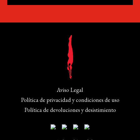
Aviso Legal
Política de privacidad y condiciones de uso
Política de devoluciones y desistimiento