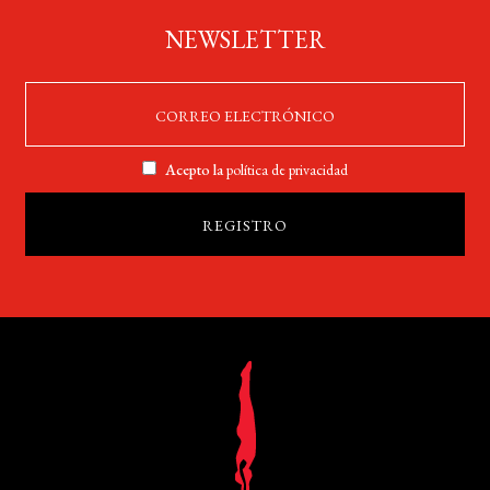
NEWSLETTER
Acepto la
política de privacidad