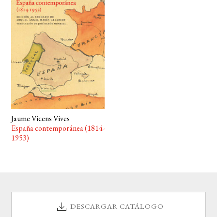
BUSCAR
LISTA DE LIBROS
Jaume Vicens Vives
España contemporánea (1814-
1953)
DESCARGAR CATÁLOGO