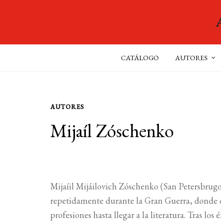
CATÁLOGO
AUTORES
AUTORES
Mijaíl Zóschenko
Mijaíil Mijáilovich Zóschenko (San Petersbrug
repetidamente durante la Gran Guerra, donde 
profesiones hasta llegar a la literatura. Tras lo