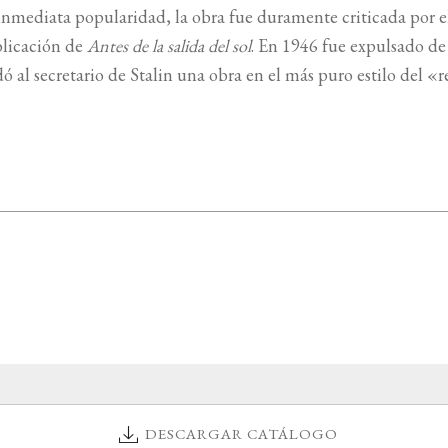
 inmediata popularidad, la obra fue duramente criticada por 
blicación de
Antes de la salida del sol
. En 1946 fue expulsado de
ó al secretario de Stalin una obra en el más puro estilo del «
DESCARGAR CATÁLOGO