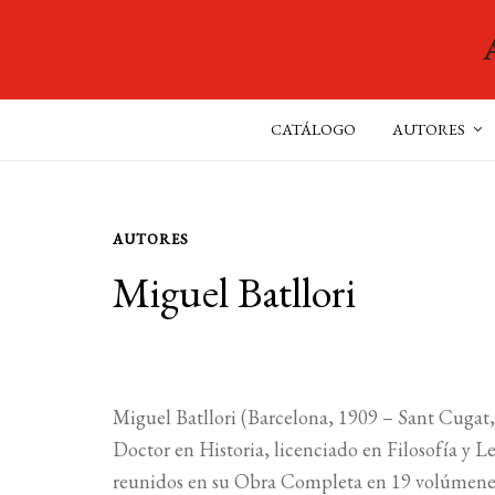
CATÁLOGO
AUTORES
AUTORES
Miguel Batllori
Miguel Batllori (Barcelona, 1909 – Sant Cugat, 
Doctor en Historia, licenciado en Filosofía y 
reunidos en su Obra Completa en 19 volúmene