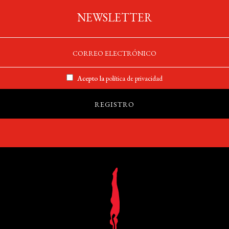
NEWSLETTER
Acepto la
política de privacidad