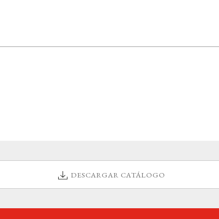
DESCARGAR CATÁLOGO