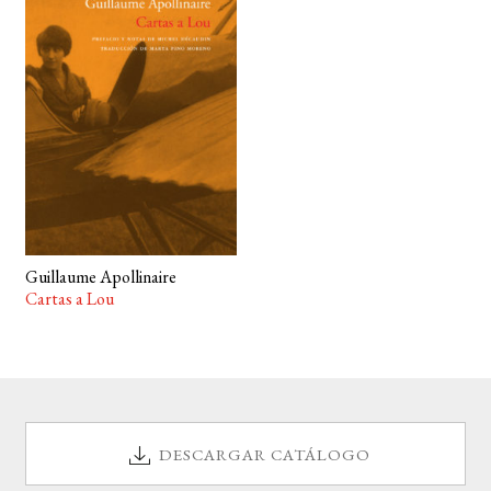
BUSCAR
LISTA DE LIBROS
Guillaume Apollinaire
Cartas a Lou
DESCARGAR CATÁLOGO