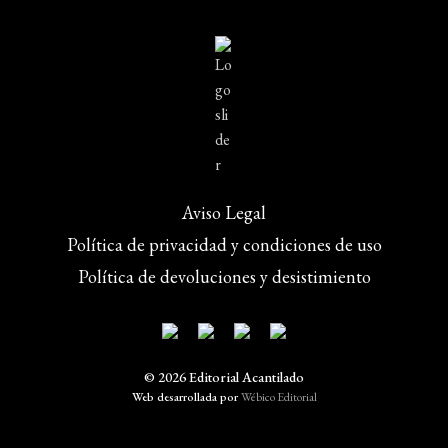
Aviso Legal
Política de privacidad y condiciones de uso
Política de devoluciones y desistimiento
© 2026 Editorial Acantilado
Web desarrollada por
Wébico Editorial