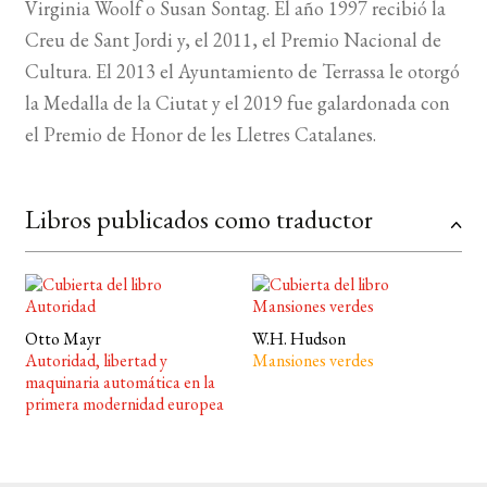
Virginia Woolf o Susan Sontag. El año 1997 recibió la
Creu de Sant Jordi y, el 2011, el Premio Nacional de
Cultura. El 2013 el Ayuntamiento de Terrassa le otorgó
la Medalla de la Ciutat y el 2019 fue galardonada con
el Premio de Honor de les Lletres Catalanes.
Libros publicados como traductor
Otto Mayr
W.H. Hudson
Autoridad, libertad y
Mansiones verdes
maquinaria automática en la
primera modernidad europea