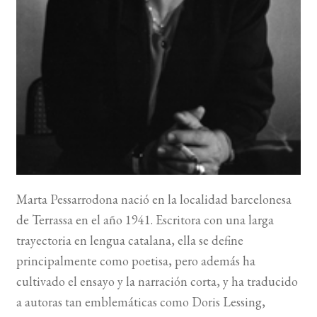
BUSCAR
LISTA DE LIBROS
Marta Pessarrodona nació en la localidad barcelonesa
de Terrassa en el año 1941. Escritora con una larga
trayectoria en lengua catalana, ella se define
principalmente como poetisa, pero además ha
cultivado el ensayo y la narración corta, y ha traducido
a autoras tan emblemáticas como Doris Lessing,