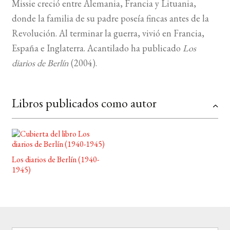
Missie creció entre Alemania, Francia y Lituania,
donde la familia de su padre poseía fincas antes de la
BUSCAR
Revolución. Al terminar la guerra, vivió en Francia,
España e Inglaterra. Acantilado ha publicado
Los
LISTA DE LIBROS
diarios de Berlín
(2004).
Libros publicados como autor
Los diarios de Berlín (1940-
1945)