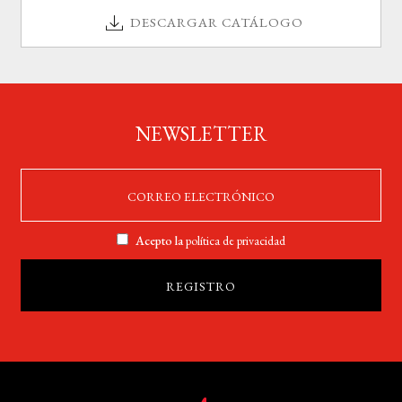
DESCARGAR CATÁLOGO
NEWSLETTER
Acepto la
política de privacidad