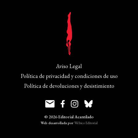
Aviso Legal
Política de privacidad y condiciones de uso
Política de devoluciones y desistimiento
© 2026 Editorial Acantilado
Web desarrollada por
Wébico Editorial