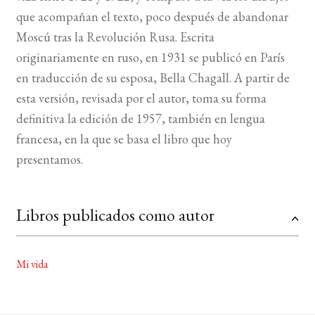
que acompañan el texto, poco después de abandonar
Moscú tras la Revolución Rusa. Escrita
originariamente en ruso, en 1931 se publicó en París
en traducción de su esposa, Bella Chagall. A partir de
esta versión, revisada por el autor, toma su forma
definitiva la edición de 1957, también en lengua
francesa, en la que se basa el libro que hoy
presentamos.
Libros publicados como autor
Mi vida